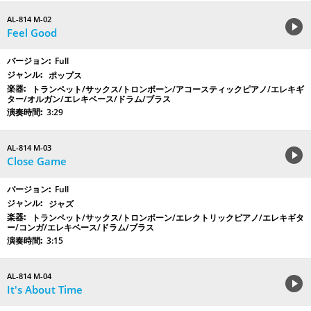
AL-814 M-02
Feel Good
Full
ポップス
トランペット/サックス/トロンボーン/アコースティックピアノ/エレキギ
ター/オルガン/エレキベース/ドラム/ブラス
3:29
AL-814 M-03
Close Game
Full
ジャズ
トランペット/サックス/トロンボーン/エレクトリックピアノ/エレキギタ
ー/コンガ/エレキベース/ドラム/ブラス
3:15
AL-814 M-04
It's About Time