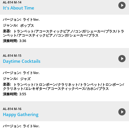
AL-814 M-14
It's About Time
ライトVer.
ポップス
トランペット/アコースティックピアノ/コンガ/シェーカー/ブラス/トラ
ンペット/アコースティックピアノ/コンガ/シェーカー/ブラス
3:36
AL-814 M-15
Daytime Cocktails
ライトVer.
ジャズ
トランペット/トロンボーン/クラリネット/トランペット/トロンボーン/
クラリネット/エレキギター/アコースティックベース/カホン/ブラス
3:55
AL-814 M-16
Happy Gathering
ライトVer.