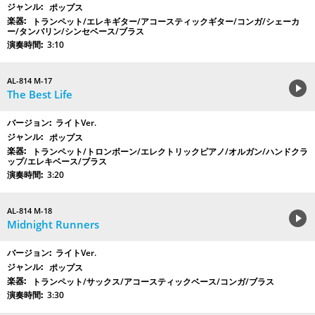
ポップス
トランペット/エレキギター/アコースティックギター/コンガ/シェーカ
ー/タンバリン/シンセベース/ブラス
3:10
AL-814 M-17
The Best Life
ライトVer.
ポップス
トランペット/トロンボーン/エレクトリックピアノ/オルガン/ハンドクラ
ップ/エレキベース/ブラス
3:20
AL-814 M-18
Midnight Runners
ライトVer.
ポップス
トランペット/サックス/アコースティックベース/コンガ/ブラス
3:30