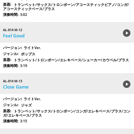
トランペット/サックス/トロンボーン/アコースティックピアノ/コンガ/
アコースティックベース/ブラス
3:02
AL-814 M-12
Feel Good
ライトVer.
ポップス
トランペット/トロンボーン/エレキベース/シェーカー/カウベル/ブラス
3:19
AL-814 M-13
Close Game
ライトVer.
ジャズ
トランペット/サックス/トロンボーン/コンガ/エレキベース/ブラス/コン
ガ/エレキベース/ブラス
3:15