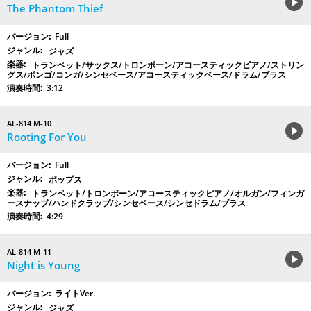
The Phantom Thief
Full
ジャズ
トランペット/サックス/トロンボーン/アコースティックピアノ/ストリン
グス/ボンゴ/コンガ/シンセベース/アコースティックベース/ドラム/ブラス
3:12
AL-814 M-10
Rooting For You
Full
ポップス
トランペット/トロンボーン/アコースティックピアノ/オルガン/フィンガ
ースナップ/ハンドクラップ/シンセベース/シンセドラム/ブラス
4:29
AL-814 M-11
Night is Young
ライトVer.
ジャズ