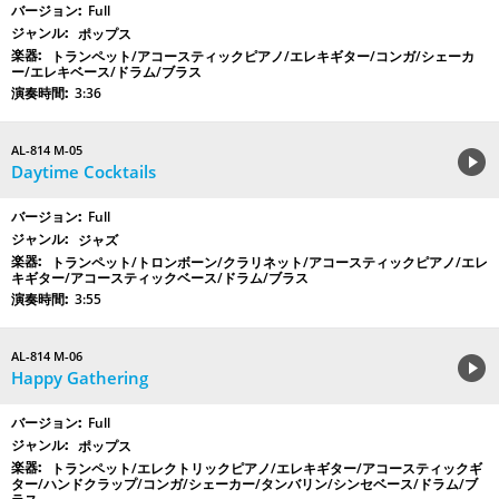
Full
ポップス
トランペット/アコースティックピアノ/エレキギター/コンガ/シェーカ
ー/エレキベース/ドラム/ブラス
3:36
AL-814 M-05
Daytime Cocktails
Full
ジャズ
トランペット/トロンボーン/クラリネット/アコースティックピアノ/エレ
キギター/アコースティックベース/ドラム/ブラス
3:55
AL-814 M-06
Happy Gathering
Full
ポップス
トランペット/エレクトリックピアノ/エレキギター/アコースティックギ
ター/ハンドクラップ/コンガ/シェーカー/タンバリン/シンセベース/ドラム/ブ