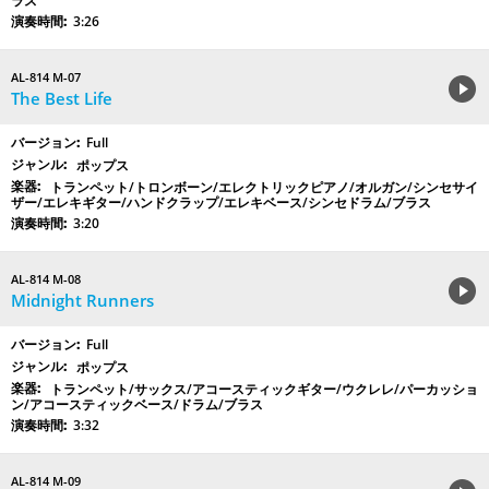
ラス
3:26
AL-814 M-07
The Best Life
Full
ポップス
トランペット/トロンボーン/エレクトリックピアノ/オルガン/シンセサイ
ザー/エレキギター/ハンドクラップ/エレキベース/シンセドラム/ブラス
3:20
AL-814 M-08
Midnight Runners
Full
ポップス
トランペット/サックス/アコースティックギター/ウクレレ/パーカッショ
ン/アコースティックベース/ドラム/ブラス
3:32
AL-814 M-09