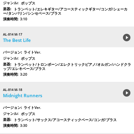
ポップス
トランペット/エレキギター/アコースティックギター/コンガ/シェーカ
ー/タンバリン/シンセベース/ブラス
3:10
AL-814 M-17
The Best Life
ライトVer.
ポップス
トランペット/トロンボーン/エレクトリックピアノ/オルガン/ハンドクラ
ップ/エレキベース/ブラス
3:20
AL-814 M-18
Midnight Runners
ライトVer.
ポップス
トランペット/サックス/アコースティックベース/コンガ/ブラス
3:30