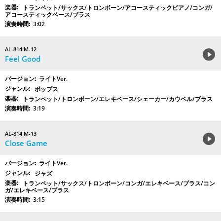
トランペット/サックス/トロンボーン/アコースティックピアノ/コンガ/
アコースティックベース/ブラス
3:02
AL-814 M-12
Feel Good
ライトVer.
ポップス
トランペット/トロンボーン/エレキベース/シェーカー/カウベル/ブラス
3:19
AL-814 M-13
Close Game
ライトVer.
ジャズ
トランペット/サックス/トロンボーン/コンガ/エレキベース/ブラス/コン
ガ/エレキベース/ブラス
3:15