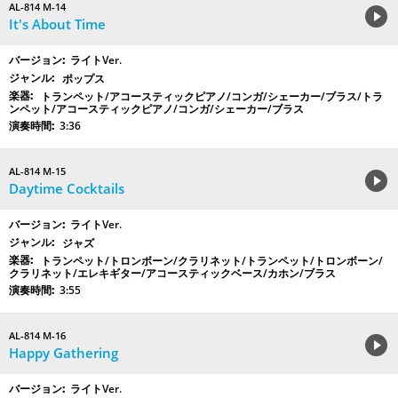
AL-814 M-14
It's About Time
ライトVer.
ポップス
トランペット/アコースティックピアノ/コンガ/シェーカー/ブラス/トラ
ンペット/アコースティックピアノ/コンガ/シェーカー/ブラス
3:36
AL-814 M-15
Daytime Cocktails
ライトVer.
ジャズ
トランペット/トロンボーン/クラリネット/トランペット/トロンボーン/
クラリネット/エレキギター/アコースティックベース/カホン/ブラス
3:55
AL-814 M-16
Happy Gathering
ライトVer.