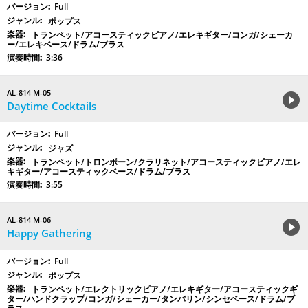
Full
ポップス
トランペット/アコースティックピアノ/エレキギター/コンガ/シェーカ
ー/エレキベース/ドラム/ブラス
3:36
AL-814 M-05
Daytime Cocktails
Full
ジャズ
トランペット/トロンボーン/クラリネット/アコースティックピアノ/エレ
キギター/アコースティックベース/ドラム/ブラス
3:55
AL-814 M-06
Happy Gathering
Full
ポップス
トランペット/エレクトリックピアノ/エレキギター/アコースティックギ
ター/ハンドクラップ/コンガ/シェーカー/タンバリン/シンセベース/ドラム/ブ