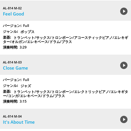
AL-814 M-02
Feel Good
Full
ポップス
トランペット/サックス/トロンボーン/アコースティックピアノ/エレキギ
ター/オルガン/エレキベース/ドラム/ブラス
3:29
AL-814 M-03
Close Game
Full
ジャズ
トランペット/サックス/トロンボーン/エレクトリックピアノ/エレキギタ
ー/コンガ/エレキベース/ドラム/ブラス
3:15
AL-814 M-04
It's About Time