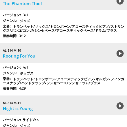
The Phantom Thief
Full
ジャズ
トランペット/サックス/トロンボーン/アコースティックピアノ/ストリン
グス/ボンゴ/コンガ/シンセベース/アコースティックベース/ドラム/ブラス
3:12
AL-814 M-10
Rooting For You
Full
ポップス
トランペット/トロンボーン/アコースティックピアノ/オルガン/フィンガ
ースナップ/ハンドクラップ/シンセベース/シンセドラム/ブラス
4:29
AL-814 M-11
Night is Young
ライトVer.
ジャズ