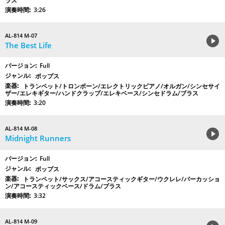
ラス
3:26
AL-814 M-07
The Best Life
Full
ポップス
トランペット/トロンボーン/エレクトリックピアノ/オルガン/シンセサイ
ザー/エレキギター/ハンドクラップ/エレキベース/シンセドラム/ブラス
3:20
AL-814 M-08
Midnight Runners
Full
ポップス
トランペット/サックス/アコースティックギター/ウクレレ/パーカッショ
ン/アコースティックベース/ドラム/ブラス
3:32
AL-814 M-09