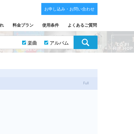
お申し込み・お問い合わせ
れ
料金プラン
使用条件
よくあるご質問
楽曲
アルバム
Full