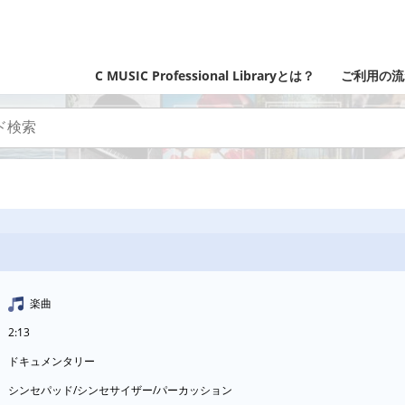
C MUSIC Professional Libraryとは？
ご利用の流
楽曲
2:13
ドキュメンタリー
シンセパッド/シンセサイザー/パーカッション