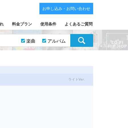
お申し込み・お問い合わせ
れ
料金プラン
使用条件
よくあるご質問
楽曲
アルバム
ライトVer.