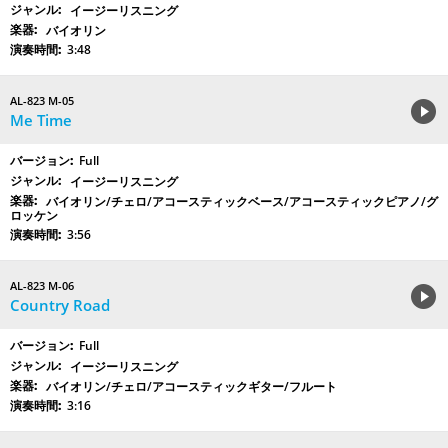
イージーリスニング
バイオリン
3:48
AL-823 M-05
Me Time
Full
イージーリスニング
バイオリン/チェロ/アコースティックベース/アコースティックピアノ/グ
ロッケン
3:56
AL-823 M-06
Country Road
Full
イージーリスニング
バイオリン/チェロ/アコースティックギター/フルート
3:16