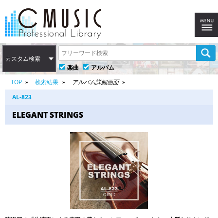
カスタム検索
楽曲
アルバム
TOP
検索結果
アルバム詳細画面
AL-823
ELEGANT STRINGS