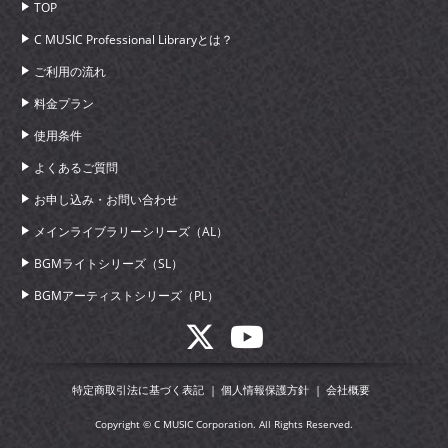
TOP
C MUSIC Professional Libraryとは？
ご利用の流れ
料金プラン
使用条件
よくあるご質問
お申し込み・お問い合わせ
メインライブラリーシリーズ（AL）
BGMライトシリーズ（SL）
BGMアーティストシリーズ（PL）
特定商取引法に基づく表記
個人情報保護方針
会社概要
Copyright © C MUSIC Corporation. All Rights Reserved.