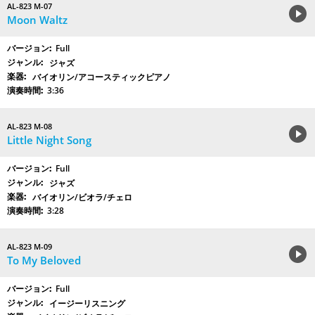
AL-823 M-07
Moon Waltz
Full
ジャズ
バイオリン/アコースティックピアノ
3:36
AL-823 M-08
Little Night Song
Full
ジャズ
バイオリン/ビオラ/チェロ
3:28
AL-823 M-09
To My Beloved
Full
イージーリスニング