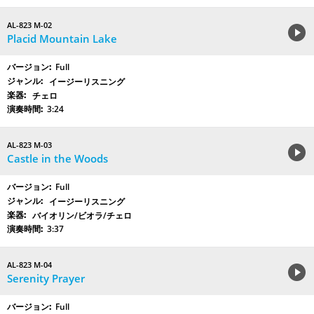
AL-823 M-02
Placid Mountain Lake
Full
イージーリスニング
チェロ
3:24
AL-823 M-03
Castle in the Woods
Full
イージーリスニング
バイオリン/ビオラ/チェロ
3:37
AL-823 M-04
Serenity Prayer
Full