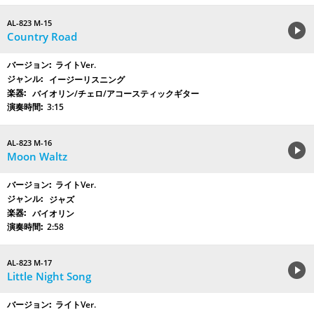
AL-823 M-15
Country Road
ライトVer.
イージーリスニング
バイオリン/チェロ/アコースティックギター
3:15
AL-823 M-16
Moon Waltz
ライトVer.
ジャズ
バイオリン
2:58
AL-823 M-17
Little Night Song
ライトVer.