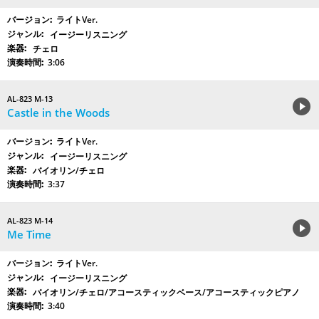
ライトVer.
イージーリスニング
チェロ
3:06
AL-823 M-13
Castle in the Woods
ライトVer.
イージーリスニング
バイオリン/チェロ
3:37
AL-823 M-14
Me Time
ライトVer.
イージーリスニング
バイオリン/チェロ/アコースティックベース/アコースティックピアノ
3:40