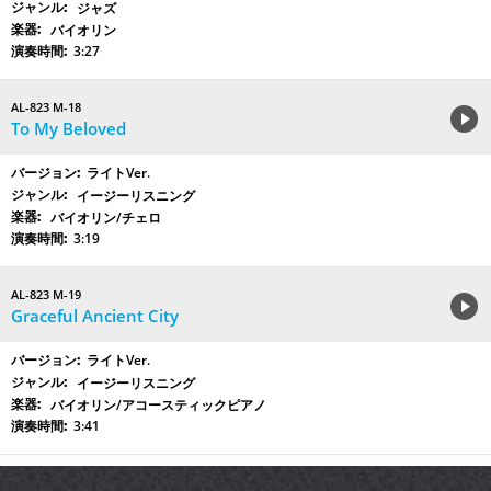
ジャズ
バイオリン
3:27
AL-823 M-18
To My Beloved
ライトVer.
イージーリスニング
バイオリン/チェロ
3:19
AL-823 M-19
Graceful Ancient City
ライトVer.
イージーリスニング
バイオリン/アコースティックピアノ
3:41