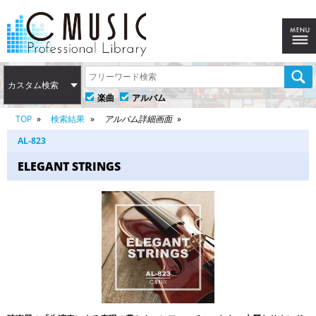
カスタム検索
楽曲
アルバム
TOP
検索結果
アルバム詳細画面
AL-823
ELEGANT STRINGS