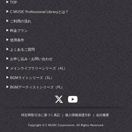
TOP
C MUSIC Professional Libraryとは？
ご利用の流れ
料金プラン
使用条件
よくあるご質問
お申し込み・お問い合わせ
メインライブラリーシリーズ（AL）
BGMライトシリーズ（SL）
BGMアーティストシリーズ（PL）
特定商取引法に基づく表記
個人情報保護方針
会社概要
Copyright © C MUSIC Corporation. All Rights Reserved.