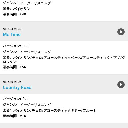
イージーリスニング
バイオリン
3:48
AL-823 M-05
Me Time
Full
イージーリスニング
バイオリン/チェロ/アコースティックベース/アコースティックピアノ/グ
ロッケン
3:56
AL-823 M-06
Country Road
Full
イージーリスニング
バイオリン/チェロ/アコースティックギター/フルート
3:16