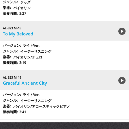
ジャズ
バイオリン
3:27
AL-823 M-18
To My Beloved
ライトVer.
イージーリスニング
バイオリン/チェロ
3:19
AL-823 M-19
Graceful Ancient City
ライトVer.
イージーリスニング
バイオリン/アコースティックピアノ
3:41