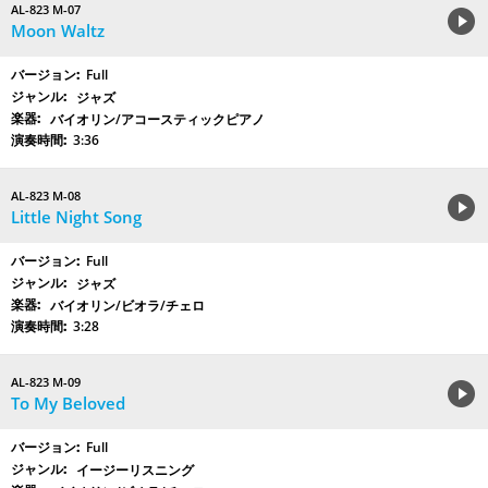
AL-823 M-07
Moon Waltz
Full
ジャズ
バイオリン/アコースティックピアノ
3:36
AL-823 M-08
Little Night Song
Full
ジャズ
バイオリン/ビオラ/チェロ
3:28
AL-823 M-09
To My Beloved
Full
イージーリスニング