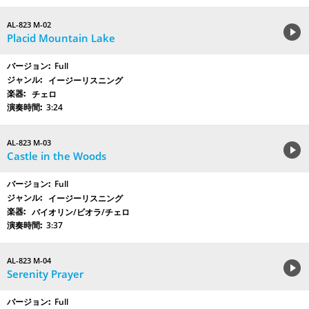
AL-823 M-02
Placid Mountain Lake
Full
イージーリスニング
チェロ
3:24
AL-823 M-03
Castle in the Woods
Full
イージーリスニング
バイオリン/ビオラ/チェロ
3:37
AL-823 M-04
Serenity Prayer
Full