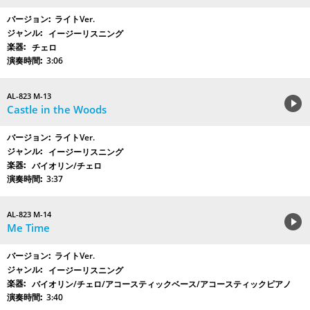
ライトVer.
イージーリスニング
チェロ
3:06
AL-823 M-13
Castle in the Woods
ライトVer.
イージーリスニング
バイオリン/チェロ
3:37
AL-823 M-14
Me Time
ライトVer.
イージーリスニング
バイオリン/チェロ/アコースティックベース/アコースティックピアノ
3:40