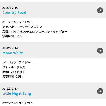
AL-823 M-15
Country Road
ライトVer.
イージーリスニング
バイオリン/チェロ/アコースティックギター
3:15
AL-823 M-16
Moon Waltz
ライトVer.
ジャズ
バイオリン
2:58
AL-823 M-17
Little Night Song
ライトVer.