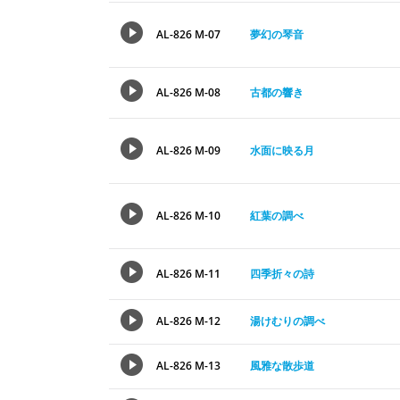
AL-826 M-07
夢幻の琴音
AL-826 M-08
古都の響き
AL-826 M-09
水面に映る月
AL-826 M-10
紅葉の調べ
AL-826 M-11
四季折々の詩
AL-826 M-12
湯けむりの調べ
AL-826 M-13
風雅な散歩道