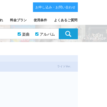
お申し込み・お問い合わせ
れ
料金プラン
使用条件
よくあるご質問
楽曲
アルバム
ライトVer.