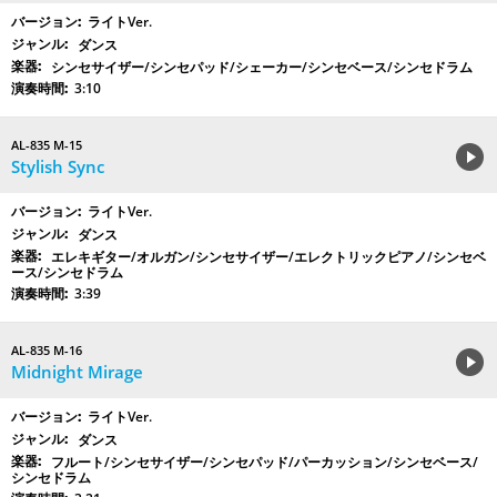
ライトVer.
ダンス
シンセサイザー/シンセパッド/シェーカー/シンセベース/シンセドラム
3:10
AL-835 M-15
Stylish Sync
ライトVer.
ダンス
エレキギター/オルガン/シンセサイザー/エレクトリックピアノ/シンセベ
ース/シンセドラム
3:39
AL-835 M-16
Midnight Mirage
ライトVer.
ダンス
フルート/シンセサイザー/シンセパッド/パーカッション/シンセベース/
シンセドラム