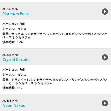
AL-835 M-02
Platinum Pulse
Full
ダンス
サックス/シンセサイザー/シンセパッド/オルガン/シンセボイス/シンセ
ベース/シンセドラム
3:24
AL-835 M-03
Crystal Circuits
Full
ダンス
トランペット/シンセサイザー/オルガン/ストリングス/シンセボイス/シ
ェーカー/シンセベース/シンセドラム
3:12
AL-835 M-04
Neon Nexus