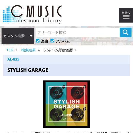
カスタム検索
楽曲
アルバム
TOP
検索結果
アルバム詳細画面
AL-835
STYLISH GARAGE