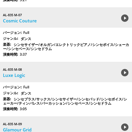
AL-835 M-07
Cosmic Couture
Full
ダンス
シンセサイザー/オルガン/エレクトリックピアノ/シンセボイス/シェーカ
ー/シンセベース/シンセドラム
3:37
AL-835 M-08
Luxe Logic
Full
ダンス
シンセブラス/サックス/シンセサイザー/シンセパッド/シンセボイス/シ
ェーカー/ティンバレス/パーカッション/シンセベース/シンセドラム
3:05
AL-835 M-09
Glamour Grid