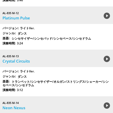
3:46
AL-835 M-12
Platinum Pulse
ライトVer.
ダンス
シンセサイザー/シンセパッド/シンセベース/シンセドラム
3:24
AL-835 M-13
Crystal Circuits
ライトVer.
ダンス
トランペット/シンセサイザー/オルガン/ストリングス/シェーカー/シン
セベース/シンセドラム
3:12
AL-835 M-14
Neon Nexus