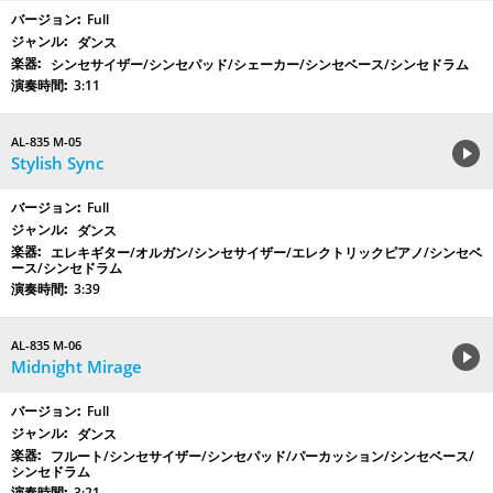
Full
ダンス
シンセサイザー/シンセパッド/シェーカー/シンセベース/シンセドラム
3:11
AL-835 M-05
Stylish Sync
Full
ダンス
エレキギター/オルガン/シンセサイザー/エレクトリックピアノ/シンセベ
ース/シンセドラム
3:39
AL-835 M-06
Midnight Mirage
Full
ダンス
フルート/シンセサイザー/シンセパッド/パーカッション/シンセベース/
シンセドラム
3:21