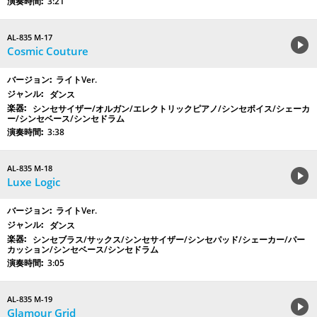
3:21
AL-835 M-17
Cosmic Couture
ライトVer.
ダンス
シンセサイザー/オルガン/エレクトリックピアノ/シンセボイス/シェーカ
ー/シンセベース/シンセドラム
3:38
AL-835 M-18
Luxe Logic
ライトVer.
ダンス
シンセブラス/サックス/シンセサイザー/シンセパッド/シェーカー/パー
カッション/シンセベース/シンセドラム
3:05
AL-835 M-19
Glamour Grid