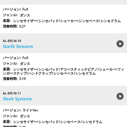
Full
ダンス
シンセサイザー/シンセパッド/シェーカー/シンセベース/シンセドラム
3:21
AL-835 M-10
Starlit Streams
Full
ダンス
シンセサイザー/シンセパッド/アコースティックピアノ/シェーカー/フィ
ンガースナップ/ハンドクラップ/シンセベース/シンセドラム
3:19
AL-835 M-11
Sleek Systems
ライトVer.
ダンス
シンセサイザー/シンセパッド/シンセベース/シンセドラム