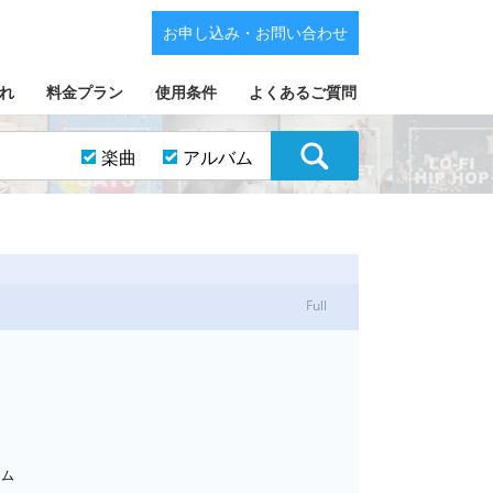
お申し込み・お問い合わせ
れ
料金プラン
使用条件
よくあるご質問
楽曲
アルバム
Full
ドラム