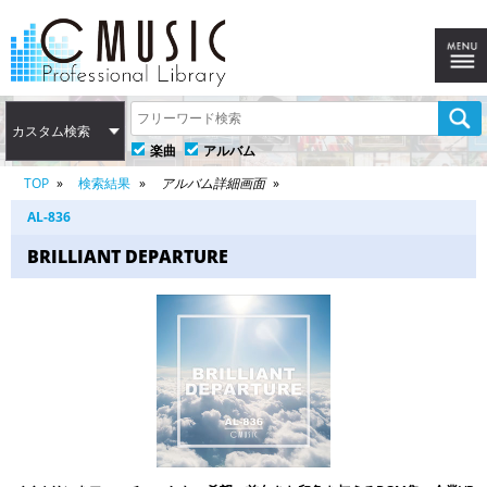
カスタム検索
楽曲
アルバム
TOP
検索結果
アルバム詳細画面
AL-836
BRILLIANT DEPARTURE