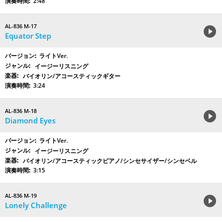
2:48
AL-836 M-17
Equator Step
ライトVer.
イージーリスニング
バイオリン/アコースティックギター
3:24
AL-836 M-18
Diamond Eyes
ライトVer.
イージーリスニング
バイオリン/アコースティックピアノ/シンセサイザー/シンセベル
3:15
AL-836 M-19
Lonely Challenge