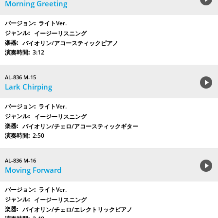
Morning Greeting
ライトVer.
イージーリスニング
バイオリン/アコースティックピアノ
3:12
AL-836 M-15
Lark Chirping
ライトVer.
イージーリスニング
バイオリン/チェロ/アコースティックギター
2:50
AL-836 M-16
Moving Forward
ライトVer.
イージーリスニング
バイオリン/チェロ/エレクトリックピアノ