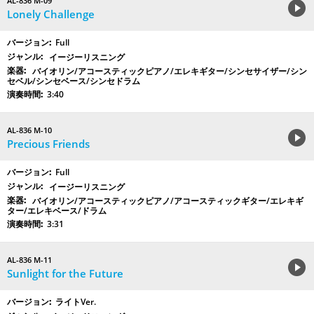
AL-836 M-09
Lonely Challenge
Full
イージーリスニング
バイオリン/アコースティックピアノ/エレキギター/シンセサイザー/シン
セベル/シンセベース/シンセドラム
3:40
AL-836 M-10
Precious Friends
Full
イージーリスニング
バイオリン/アコースティックピアノ/アコースティックギター/エレキギ
ター/エレキベース/ドラム
3:31
AL-836 M-11
Sunlight for the Future
ライトVer.