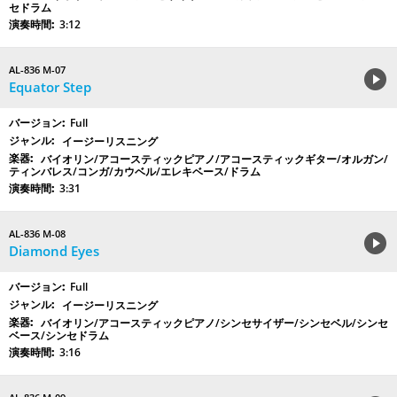
セドラム
3:12
AL-836 M-07
Equator Step
Full
イージーリスニング
バイオリン/アコースティックピアノ/アコースティックギター/オルガン/
ティンバレス/コンガ/カウベル/エレキベース/ドラム
3:31
AL-836 M-08
Diamond Eyes
Full
イージーリスニング
バイオリン/アコースティックピアノ/シンセサイザー/シンセベル/シンセ
ベース/シンセドラム
3:16