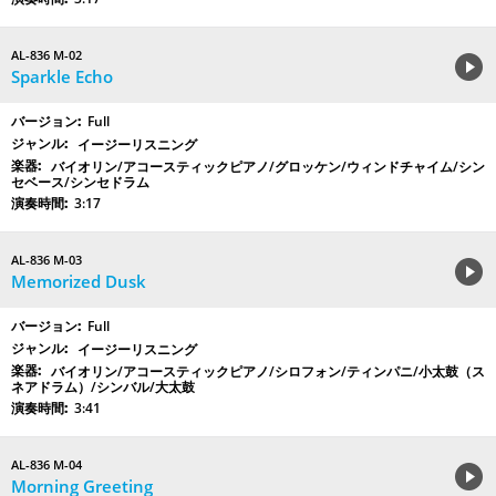
AL-836 M-02
Sparkle Echo
Full
イージーリスニング
バイオリン/アコースティックピアノ/グロッケン/ウィンドチャイム/シン
セベース/シンセドラム
3:17
AL-836 M-03
Memorized Dusk
Full
イージーリスニング
バイオリン/アコースティックピアノ/シロフォン/ティンパニ/小太鼓（ス
ネアドラム）/シンバル/大太鼓
3:41
AL-836 M-04
Morning Greeting