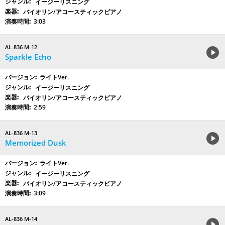
イージーリスニング
バイオリン/アコースティックピアノ
3:03
AL-836 M-12
Sparkle Echo
ライトVer.
イージーリスニング
バイオリン/アコースティックピアノ
2:59
AL-836 M-13
Memorized Dusk
ライトVer.
イージーリスニング
バイオリン/アコースティックピアノ
3:09
AL-836 M-14