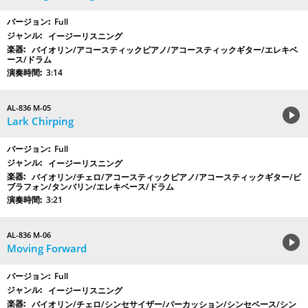
Full
イージーリスニング
バイオリン/アコースティックピアノ/アコースティックギター/エレキベ
ース/ドラム
3:14
AL-836 M-05
Lark Chirping
Full
イージーリスニング
バイオリン/チェロ/アコースティックピアノ/アコースティックギター/ビ
ブラフォン/タンバリン/エレキベース/ドラム
3:21
AL-836 M-06
Moving Forward
Full
イージーリスニング
バイオリン/チェロ/シンセサイザー/パーカッション/シンセベース/シン