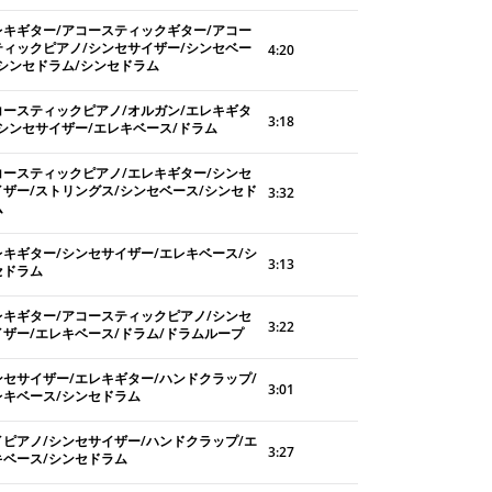
レキギター/アコースティックギター/アコー
ティックピアノ/シンセサイザー/シンセベー
4:20
/シンセドラム/シンセドラム
コースティックピアノ/オルガン/エレキギタ
3:18
/シンセサイザー/エレキベース/ドラム
コースティックピアノ/エレキギター/シンセ
イザー/ストリングス/シンセベース/シンセド
3:32
ム
レキギター/シンセサイザー/エレキベース/シ
3:13
セドラム
レキギター/アコースティックピアノ/シンセ
3:22
イザー/エレキベース/ドラム/ドラムループ
ンセサイザー/エレキギター/ハンドクラップ/
3:01
レキベース/シンセドラム
イピアノ/シンセサイザー/ハンドクラップ/エ
3:27
キベース/シンセドラム