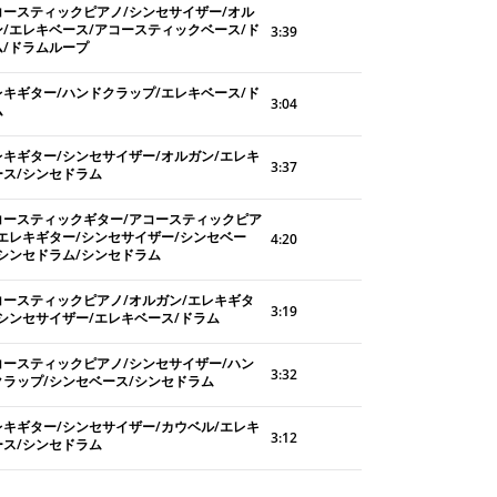
コースティックピアノ/シンセサイザー/オル
ン/エレキベース/アコースティックベース/ド
3:39
ム/ドラムループ
レキギター/ハンドクラップ/エレキベース/ド
3:04
ム
レキギター/シンセサイザー/オルガン/エレキ
3:37
ース/シンセドラム
コースティックギター/アコースティックピア
/エレキギター/シンセサイザー/シンセベー
4:20
/シンセドラム/シンセドラム
コースティックピアノ/オルガン/エレキギタ
3:19
/シンセサイザー/エレキベース/ドラム
コースティックピアノ/シンセサイザー/ハン
3:32
クラップ/シンセベース/シンセドラム
レキギター/シンセサイザー/カウベル/エレキ
3:12
ース/シンセドラム