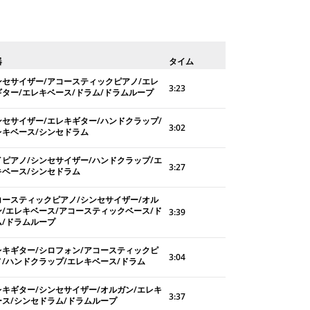
器
タイム
ンセサイザー/アコースティックピアノ/エレ
3:23
ギター/エレキベース/ドラム/ドラムループ
ンセサイザー/エレキギター/ハンドクラップ/
3:02
レキベース/シンセドラム
イピアノ/シンセサイザー/ハンドクラップ/エ
3:27
キベース/シンセドラム
コースティックピアノ/シンセサイザー/オル
ン/エレキベース/アコースティックベース/ド
3:39
ム/ドラムループ
レキギター/シロフォン/アコースティックピ
3:04
ノ/ハンドクラップ/エレキベース/ドラム
レキギター/シンセサイザー/オルガン/エレキ
3:37
ース/シンセドラム/ドラムループ