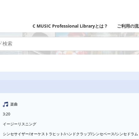
C MUSIC Professional Libraryとは？
ご利用の流
楽曲
3:20
イージーリスニング
シンセサイザー/オーケストラヒット/ハンドクラップ/シンセベース/シンセドラ