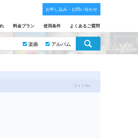
お申し込み・お問い合わせ
れ
料金プラン
使用条件
よくあるご質問
楽曲
アルバム
ライトVer.