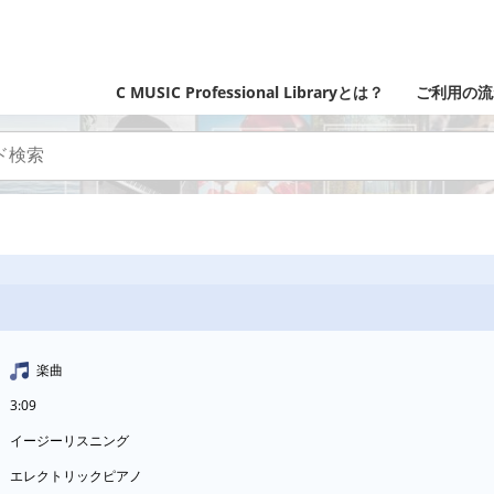
C MUSIC Professional Libraryとは？
ご利用の流
楽曲
3:09
イージーリスニング
エレクトリックピアノ