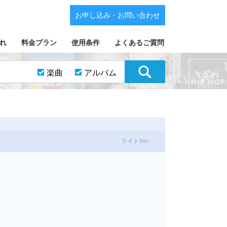
お申し込み・お問い合わせ
れ
料金プラン
使用条件
よくあるご質問
楽曲
アルバム
ライトVer.