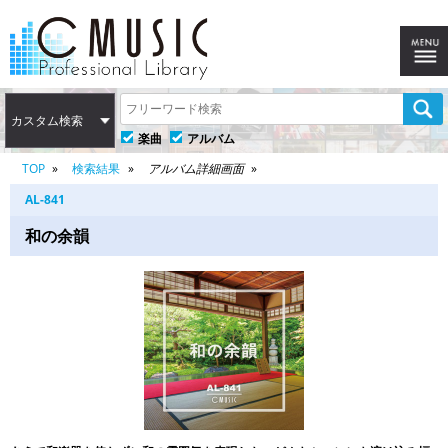
カスタム検索
楽曲
アルバム
TOP
検索結果
アルバム詳細画面
AL-841
和の余韻