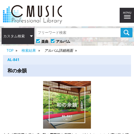
カスタム検索
楽曲
アルバム
TOP
検索結果
アルバム詳細画面
AL-841
和の余韻