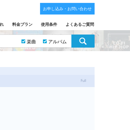
お申し込み・お問い合わせ
れ
料金プラン
使用条件
よくあるご質問
楽曲
アルバム
Full