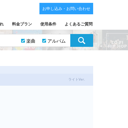
お申し込み・お問い合わせ
れ
料金プラン
使用条件
よくあるご質問
楽曲
アルバム
ライトVer.