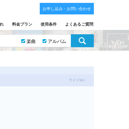
お申し込み・お問い合わせ
れ
料金プラン
使用条件
よくあるご質問
楽曲
アルバム
ライトVer.