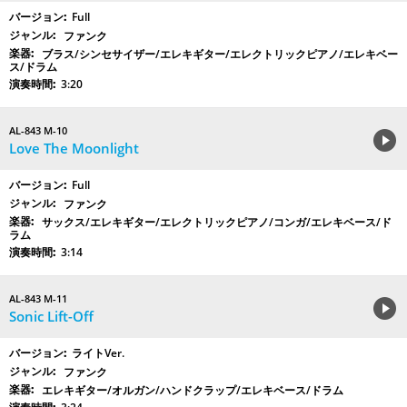
Full
ファンク
ブラス/シンセサイザー/エレキギター/エレクトリックピアノ/エレキベー
ス/ドラム
3:20
AL-843 M-10
Love The Moonlight
Full
ファンク
サックス/エレキギター/エレクトリックピアノ/コンガ/エレキベース/ド
ラム
3:14
AL-843 M-11
Sonic Lift-Off
ライトVer.
ファンク
エレキギター/オルガン/ハンドクラップ/エレキベース/ドラム