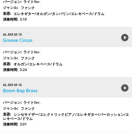
ライトVer.
ファンク
エレキギター/オルガン/タンバリン/エレキベース/ドラム
3:10
AL-843 M-15
Groove Circus
ライトVer.
ファンク
オルガン/エレキベース/ドラム
3:24
AL-843 M-16
Boom Bap Brass
ライトVer.
ファンク
シンセサイザー/エレクトリックピアノ/エレキギター/パーカッション/エ
レキベース/ドラム
3:01