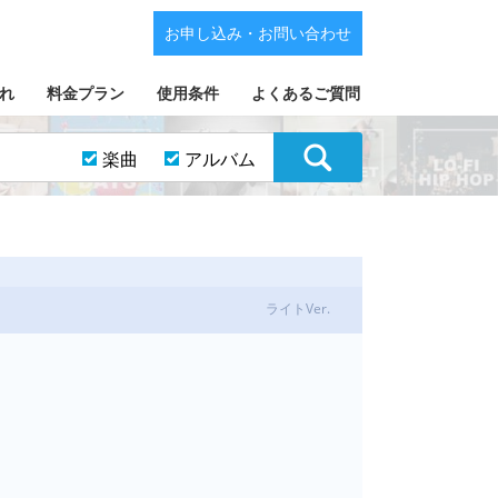
お申し込み・お問い合わせ
れ
料金プラン
使用条件
よくあるご質問
楽曲
アルバム
ライトVer.