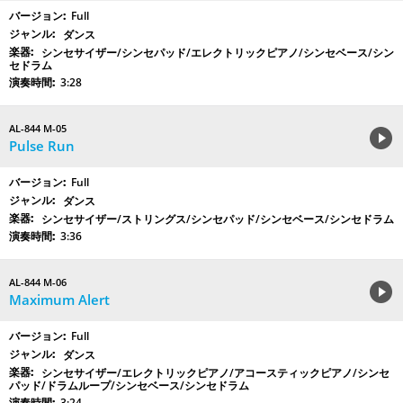
Full
ダンス
シンセサイザー/シンセパッド/エレクトリックピアノ/シンセベース/シン
セドラム
3:28
AL-844 M-05
Pulse Run
Full
ダンス
シンセサイザー/ストリングス/シンセパッド/シンセベース/シンセドラム
3:36
AL-844 M-06
Maximum Alert
Full
ダンス
シンセサイザー/エレクトリックピアノ/アコースティックピアノ/シンセ
パッド/ドラムループ/シンセベース/シンセドラム
3:24