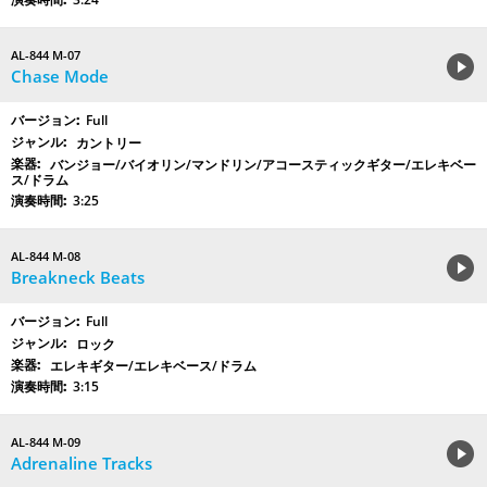
AL-844 M-07
Chase Mode
Full
カントリー
バンジョー/バイオリン/マンドリン/アコースティックギター/エレキベー
ス/ドラム
3:25
AL-844 M-08
Breakneck Beats
Full
ロック
エレキギター/エレキベース/ドラム
3:15
AL-844 M-09
Adrenaline Tracks