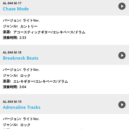
AL-844 M-17
Chase Mode
ライトVer.
カントリー
アコースティックギター/エレキベース/ドラム
2:33
AL-844 M-18
Breakneck Beats
ライトVer.
ロック
エレキギター/エレキベース/ドラム
3:04
AL-844 M-19
Adrenaline Tracks
ライトVer.
ロック