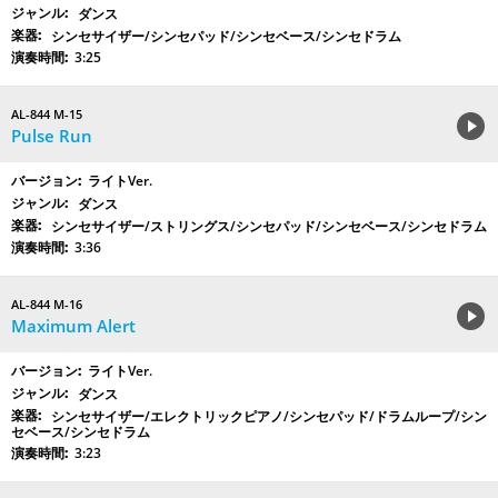
ダンス
シンセサイザー/シンセパッド/シンセベース/シンセドラム
3:25
AL-844 M-15
Pulse Run
ライトVer.
ダンス
シンセサイザー/ストリングス/シンセパッド/シンセベース/シンセドラム
3:36
AL-844 M-16
Maximum Alert
ライトVer.
ダンス
シンセサイザー/エレクトリックピアノ/シンセパッド/ドラムループ/シン
セベース/シンセドラム
3:23