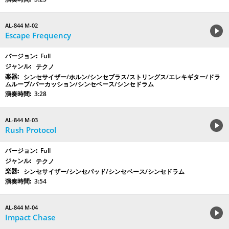
AL-844 M-02
Escape Frequency
Full
テクノ
シンセサイザー/ホルン/シンセブラス/ストリングス/エレキギター/ドラ
ムループ/パーカッション/シンセベース/シンセドラム
3:28
AL-844 M-03
Rush Protocol
Full
テクノ
シンセサイザー/シンセパッド/シンセベース/シンセドラム
3:54
AL-844 M-04
Impact Chase