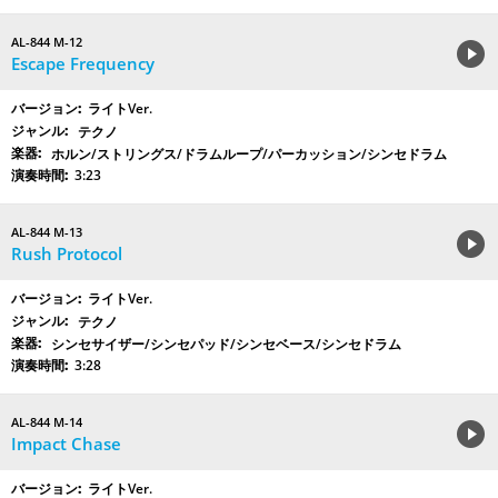
AL-844 M-12
Escape Frequency
ライトVer.
テクノ
ホルン/ストリングス/ドラムループ/パーカッション/シンセドラム
3:23
AL-844 M-13
Rush Protocol
ライトVer.
テクノ
シンセサイザー/シンセパッド/シンセベース/シンセドラム
3:28
AL-844 M-14
Impact Chase
ライトVer.