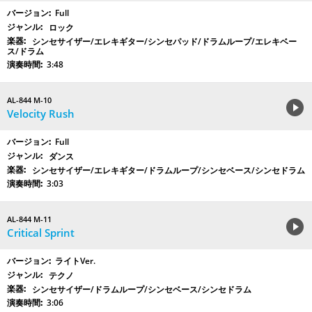
Full
ロック
シンセサイザー/エレキギター/シンセパッド/ドラムループ/エレキベー
ス/ドラム
3:48
AL-844 M-10
Velocity Rush
Full
ダンス
シンセサイザー/エレキギター/ドラムループ/シンセベース/シンセドラム
3:03
AL-844 M-11
Critical Sprint
ライトVer.
テクノ
シンセサイザー/ドラムループ/シンセベース/シンセドラム
3:06