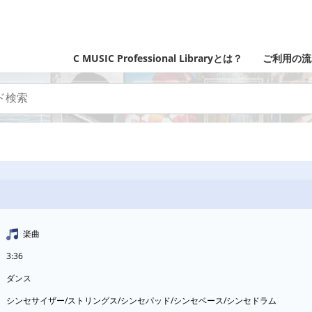
C MUSIC Professional Libraryとは？
ご利用の流
楽曲
3:36
ダンス
シンセサイザー/ストリングス/シンセパッド/シンセベース/シンセドラム