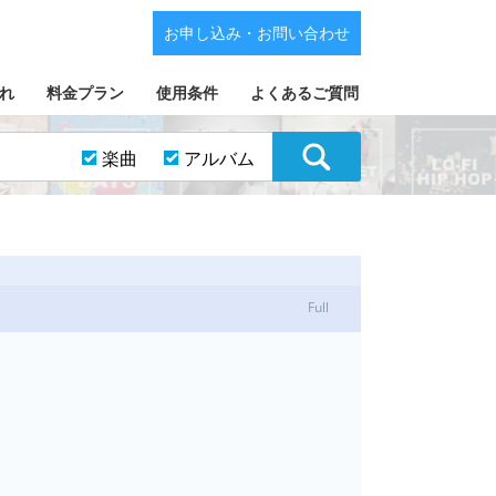
お申し込み・お問い合わせ
れ
料金プラン
使用条件
よくあるご質問
楽曲
アルバム
Full