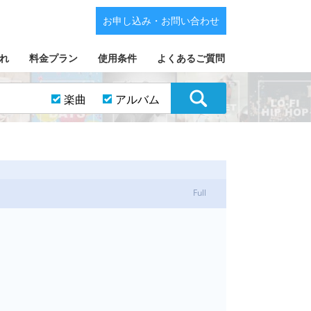
お申し込み・お問い合わせ
れ
料金プラン
使用条件
よくあるご質問
楽曲
アルバム
Full