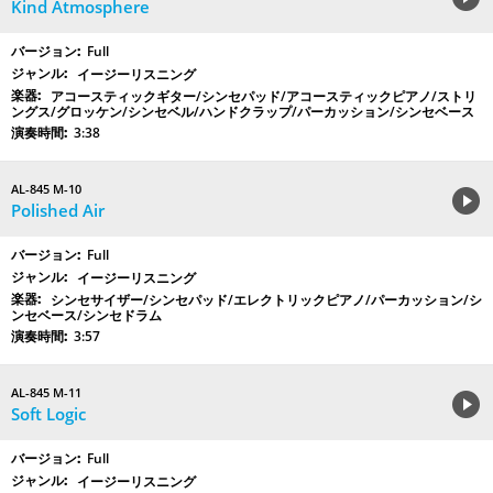
Kind Atmosphere
Full
イージーリスニング
アコースティックギター/シンセパッド/アコースティックピアノ/ストリ
ングス/グロッケン/シンセベル/ハンドクラップ/パーカッション/シンセベース
3:38
AL-845 M-10
Polished Air
Full
イージーリスニング
シンセサイザー/シンセパッド/エレクトリックピアノ/パーカッション/シ
ンセベース/シンセドラム
3:57
AL-845 M-11
Soft Logic
Full
イージーリスニング