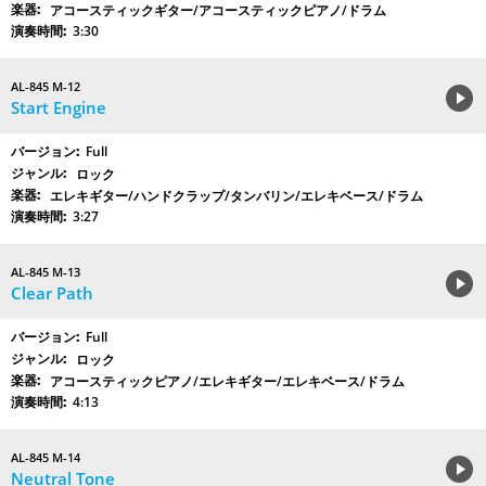
アコースティックギター/アコースティックピアノ/ドラム
3:30
AL-845 M-12
Start Engine
Full
ロック
エレキギター/ハンドクラップ/タンバリン/エレキベース/ドラム
3:27
AL-845 M-13
Clear Path
Full
ロック
アコースティックピアノ/エレキギター/エレキベース/ドラム
4:13
AL-845 M-14
Neutral Tone