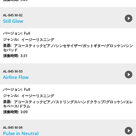
AL-845 M-02
Still Glow
Full
イージーリスニング
アコースティックピアノ/シンセサイザー/ガットギター/グロッケン/シン
セパッド
3:31
AL-845 M-03
Airline Flow
Full
イージーリスニング
アコースティックピアノ/ストリングス/ハンドクラップ/グロッケン/エレ
キベース/ドラム
3:09
AL-845 M-04
Pulse in Neutral