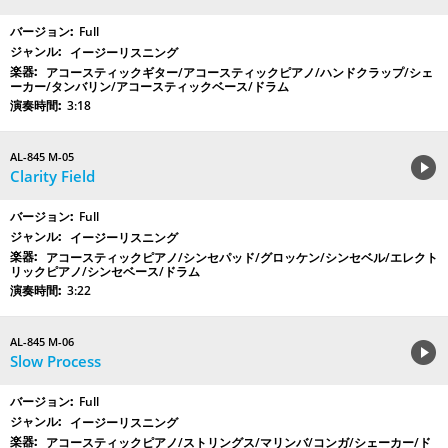
Full
イージーリスニング
アコースティックギター/アコースティックピアノ/ハンドクラップ/シェ
ーカー/タンバリン/アコースティックベース/ドラム
3:18
AL-845 M-05
Clarity Field
Full
イージーリスニング
アコースティックピアノ/シンセパッド/グロッケン/シンセベル/エレクト
リックピアノ/シンセベース/ドラム
3:22
AL-845 M-06
Slow Process
Full
イージーリスニング
アコースティックピアノ/ストリングス/マリンバ/コンガ/シェーカー/ド