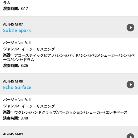
ラム
3:17
AL-845 M-07
Subtle Spark
Full
イージーリスニング
アコースティックピアノ/シンセパッド/シンセベル/シェーカー/シンセベ
ース/シンセドラム
3:26
AL-845 M-08
Echo Surface
Full
イージーリスニング
ウクレレ/ハンドクラップ/パーカッション/シェーカー/エレキベース
3:40
AL-845 M-09