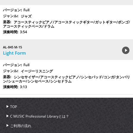
Full
ジャズ
アコースティックピアノ/アコースティックギター/ガットギター/ボンゴ/
アコースティックベース/ドラム
3:54
AL-845 M-15
Light Form
Full
イージーリスニング
シンセサイザー/アコースティックピアノ/シンセパッド/コンガ/タンバリ
ン/シェーカー/シンセベース/シンセドラム
3:13
TOP
C MUSIC Professional Libraryとは？
ご利用の流れ