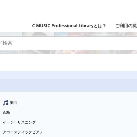
C MUSIC Professional Libraryとは？
ご利用の流
楽曲
3:06
イージーリスニング
アコースティックピアノ