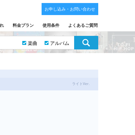
お申し込み・お問い合わせ
れ
料金プラン
使用条件
よくあるご質問
楽曲
アルバム
ライトVer.