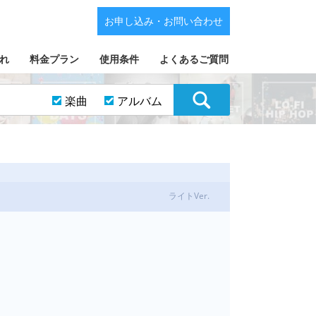
お申し込み・お問い合わせ
れ
料金プラン
使用条件
よくあるご質問
楽曲
アルバム
ライトVer.