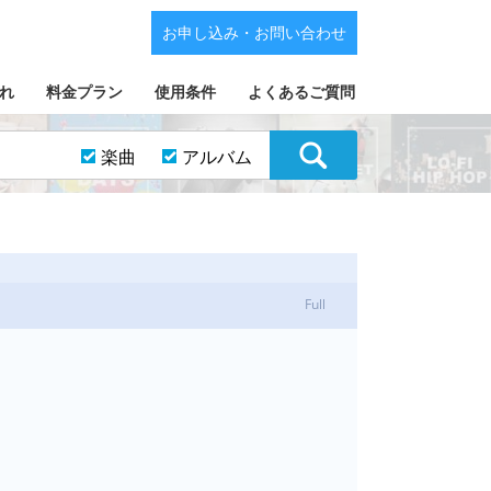
お申し込み・お問い合わせ
れ
料金プラン
使用条件
よくあるご質問
楽曲
アルバム
Full