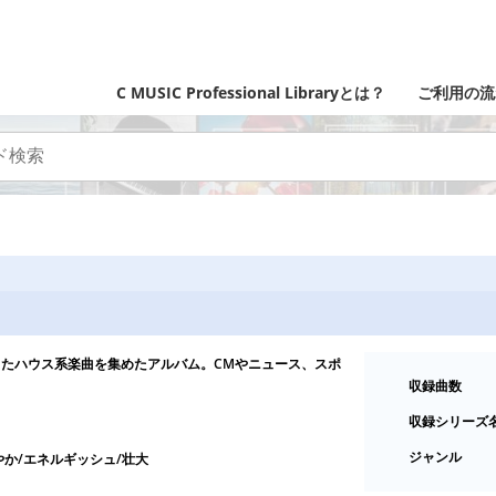
C MUSIC Professional Libraryとは？
ご利用の流
たハウス系楽曲を集めたアルバム。CMやニュース、スポ
収録曲数
収録シリーズ
ジャンル
やか/エネルギッシュ/壮大