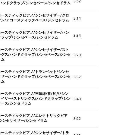
3:52
/ハンドクラップ/シンセベース/シンセドラム
コースティックピアノ/シンセサイザー/グロ
3:14
ケン/アコースティックベース/シンセドラム
コースティックピアノ/シンセサイザー/ハン
3:34
クラップ/シンセベース/シンセドラム
コースティックピアノ/シンセサイザー/スト
ングス/ハンドクラップ/シンセベース/シンセ
3:20
ラム
コースティックピアノ/トランペット/シンセ
イザー/ハンドクラップ/シンセベース/シンセ
3:37
ラム
コースティックピアノ/三味線/箏/尺八/シン
サイザー/ストリングス/ハンドクラップ/シン
3:40
ベース/シンセドラム
コースティックピアノ/エレクトリックピア
3:22
/シンセサイザー/シンセドラム
コースティックピアノ/シンセサイザー/トラ