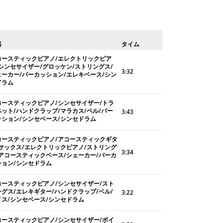
器
タイム
コースティックピアノ/エレクトリックピア
/シンセサイザー/グロッケン/ストリングス/
3:32
ェーカー/パーカッション/エレキベース/シン
ドラム
コースティックピアノ/シンセサイザー/トラ
ペット/ハンドクラップ/マラカス/ベル/パー
3:43
ッション/シンセベース/シンセドラム
コースティックピアノ/アコースティックギタ
/サックス/エレクトリックピアノ/ストリング
3:34
/アコースティックベース/シェーカー/パーカ
ション/シンセドラム
コースティックピアノ/シンセサイザー/スト
ングス/エレキギター/ハンドクラップ/ベル/
3:22
イス/シンセベース/シンセドラム
コースティックピアノ/シンセサイザー/ボイ