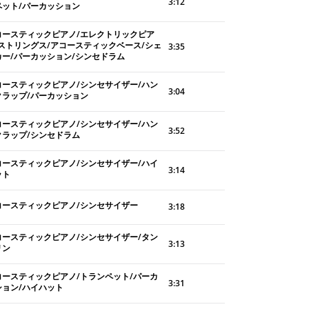
3:12
ペット/パーカッション
コースティックピアノ/エレクトリックピア
/ストリングス/アコースティックベース/シェ
3:35
カー/パーカッション/シンセドラム
コースティックピアノ/シンセサイザー/ハン
3:04
クラップ/パーカッション
コースティックピアノ/シンセサイザー/ハン
3:52
クラップ/シンセドラム
コースティックピアノ/シンセサイザー/ハイ
3:14
ット
コースティックピアノ/シンセサイザー
3:18
コースティックピアノ/シンセサイザー/タン
3:13
リン
コースティックピアノ/トランペット/パーカ
3:31
ション/ハイハット