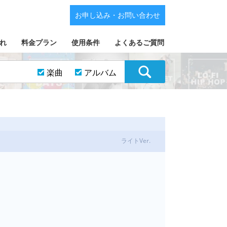
お申し込み・お問い合わせ
れ
料金プラン
使用条件
よくあるご質問
楽曲
アルバム
ライトVer.