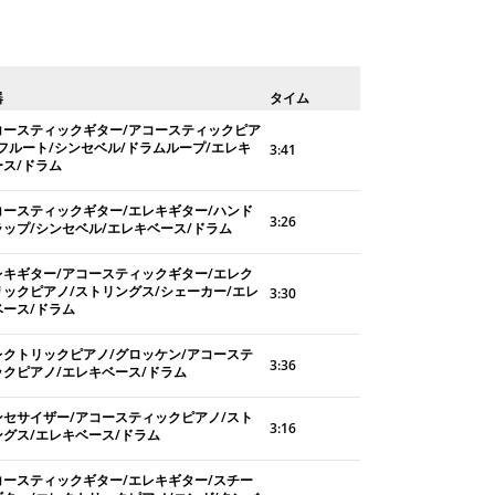
器
タイム
コースティックギター/アコースティックピア
/フルート/シンセベル/ドラムループ/エレキ
3:41
ース/ドラム
コースティックギター/エレキギター/ハンド
3:26
ラップ/シンセベル/エレキベース/ドラム
レキギター/アコースティックギター/エレク
リックピアノ/ストリングス/シェーカー/エレ
3:30
ベース/ドラム
レクトリックピアノ/グロッケン/アコーステ
3:36
ックピアノ/エレキベース/ドラム
ンセサイザー/アコースティックピアノ/スト
3:16
ングス/エレキベース/ドラム
コースティックギター/エレキギター/スチー