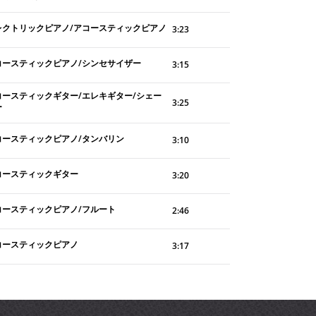
レクトリックピアノ/アコースティックピアノ
3:23
コースティックピアノ/シンセサイザー
3:15
コースティックギター/エレキギター/シェー
3:25
ー
コースティックピアノ/タンバリン
3:10
コースティックギター
3:20
コースティックピアノ/フルート
2:46
コースティックピアノ
3:17