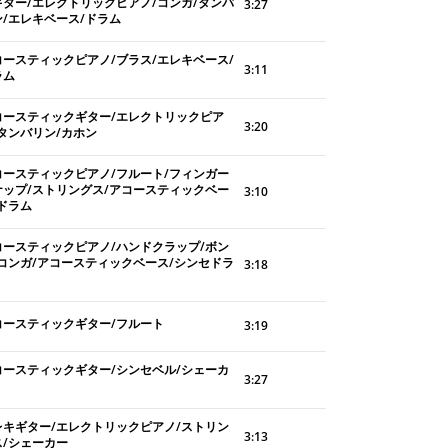
ギター/エレクトリックピアノ/コンガ/タンバ
3:27
ン/エレキベース/ドラム
コースティックピアノ/ブラス/エレキベース/
3:11
ラム
コースティックギター/エレクトリックピア
3:20
/タンバリン/カホン
コースティックピアノ/フルート/フィンガー
ナップ/ストリングス/アコースティックベー
3:10
/ドラム
コースティックピアノ/ハンドクラップ/ボン
/コンガ/アコースティックベース/シンセドラ
3:18
コースティックギター/フルート
3:19
コースティックギター/シンセベル/シェーカ
3:27
レキギター/エレクトリックピアノ/ストリン
3:13
ス/シェーカー