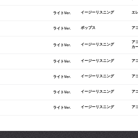
イージーリスニング
エ
ライトVer.
ポップス
ア
ライトVer.
ア
イージーリスニング
ライトVer.
カ
イージーリスニング
ア
ライトVer.
イージーリスニング
ア
ライトVer.
イージーリスニング
ア
ライトVer.
イージーリスニング
ア
ライトVer.