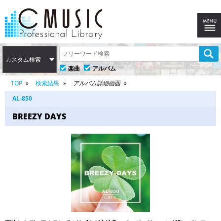
カスタム検索
楽曲
アルバム
TOP
検索結果
アルバム詳細画面
AL-850
BREEZY DAYS