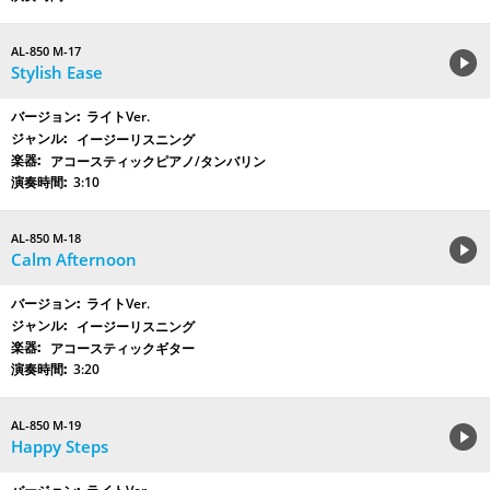
AL-850 M-17
Stylish Ease
ライトVer.
イージーリスニング
アコースティックピアノ/タンバリン
3:10
AL-850 M-18
Calm Afternoon
ライトVer.
イージーリスニング
アコースティックギター
3:20
AL-850 M-19
Happy Steps