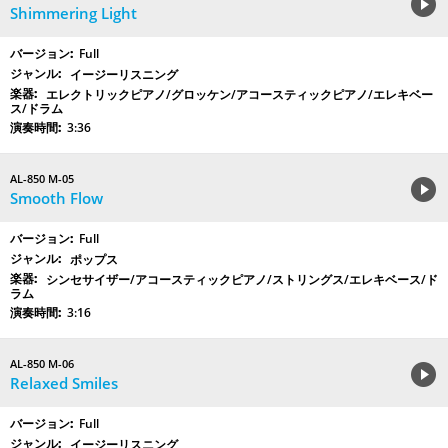
Shimmering Light
Full
イージーリスニング
エレクトリックピアノ/グロッケン/アコースティックピアノ/エレキベー
ス/ドラム
3:36
AL-850 M-05
Smooth Flow
Full
ポップス
シンセサイザー/アコースティックピアノ/ストリングス/エレキベース/ド
ラム
3:16
AL-850 M-06
Relaxed Smiles
Full
イージーリスニング