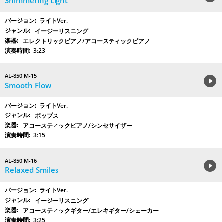
Shimmering Light
ライトVer.
イージーリスニング
エレクトリックピアノ/アコースティックピアノ
3:23
AL-850 M-15
Smooth Flow
ライトVer.
ポップス
アコースティックピアノ/シンセサイザー
3:15
AL-850 M-16
Relaxed Smiles
ライトVer.
イージーリスニング
アコースティックギター/エレキギター/シェーカー
3:25