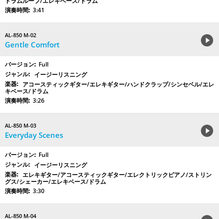
ドラムループ/エレキベース/ドラム
3:41
AL-850 M-02
Gentle Comfort
Full
イージーリスニング
アコースティックギター/エレキギター/ハンドクラップ/シンセベル/エレ
キベース/ドラム
3:26
AL-850 M-03
Everyday Scenes
Full
イージーリスニング
エレキギター/アコースティックギター/エレクトリックピアノ/ストリン
グス/シェーカー/エレキベース/ドラム
3:30
AL-850 M-04