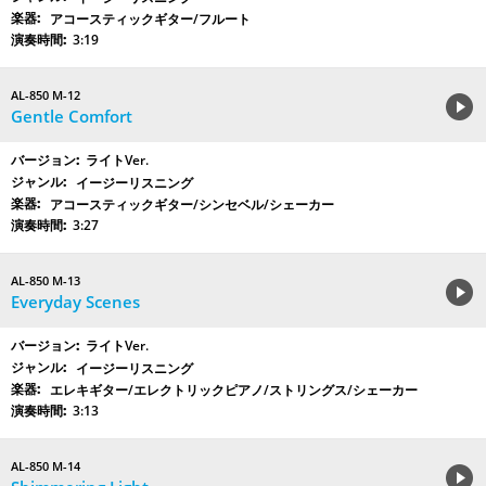
アコースティックギター/フルート
3:19
AL-850 M-12
Gentle Comfort
ライトVer.
イージーリスニング
アコースティックギター/シンセベル/シェーカー
3:27
AL-850 M-13
Everyday Scenes
ライトVer.
イージーリスニング
エレキギター/エレクトリックピアノ/ストリングス/シェーカー
3:13
AL-850 M-14