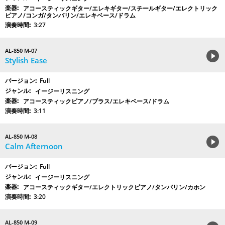
アコースティックギター/エレキギター/スチールギター/エレクトリック
ピアノ/コンガ/タンバリン/エレキベース/ドラム
3:27
AL-850 M-07
Stylish Ease
Full
イージーリスニング
アコースティックピアノ/ブラス/エレキベース/ドラム
3:11
AL-850 M-08
Calm Afternoon
Full
イージーリスニング
アコースティックギター/エレクトリックピアノ/タンバリン/カホン
3:20
AL-850 M-09