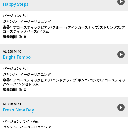
Happy Steps
Full
イージーリスニング
アコースティックピアノ/フルート/フィンガースナップ/ストリングス/ア
コースティックベース/ドラム
3:10
AL-850 M-10
Bright Tempo
Full
イージーリスニング
アコースティックピアノ/ハンドクラップ/ボンゴ/コンガ/アコースティッ
クベース/シンセドラム
3:18
AL-850 M-11
Fresh New Day
ライトVer.
イージーリスニング