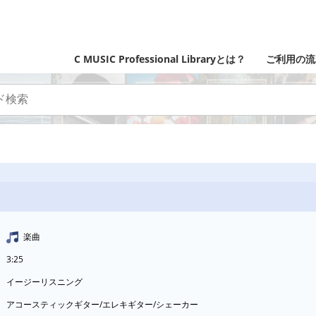
C MUSIC Professional Libraryとは？
ご利用の流
楽曲
3:25
イージーリスニング
アコースティックギター/エレキギター/シェーカー