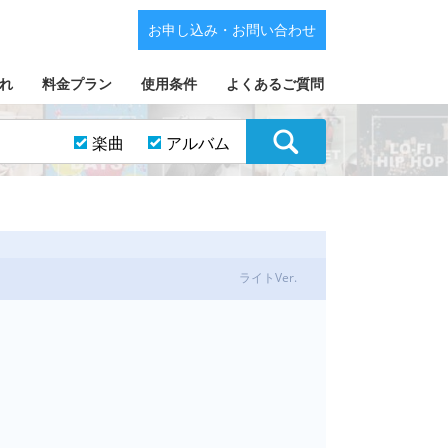
お申し込み・お問い合わせ
れ
料金プラン
使用条件
よくあるご質問
楽曲
アルバム
ライトVer.