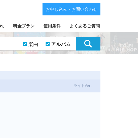
お申し込み・お問い合わせ
れ
料金プラン
使用条件
よくあるご質問
楽曲
アルバム
ライトVer.