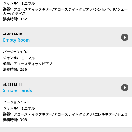
ミニマル
アコースティックギター/アコースティックピアノ/シンセパッド/シェー
カー/クラベス
3:52
AL-851 M-10
Empty Room
Full
ミニマル
アコースティックピアノ
2:56
AL-851 M-11
Simple Hands
Full
ミニマル
アコースティックギター/アコースティックピアノ/エレキギター/チェロ
3:08