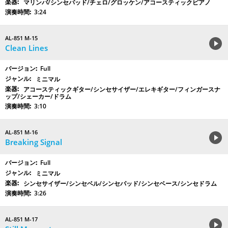
マリンバ/シンセパッド/チェロ/グロッケン/アコースティックピアノ
3:24
AL-851 M-15
Clean Lines
Full
ミニマル
アコースティックギター/シンセサイザー/エレキギター/フィンガースナ
ップ/シェーカー/ドラム
3:10
AL-851 M-16
Breaking Signal
Full
ミニマル
シンセサイザー/シンセベル/シンセパッド/シンセベース/シンセドラム
3:26
AL-851 M-17