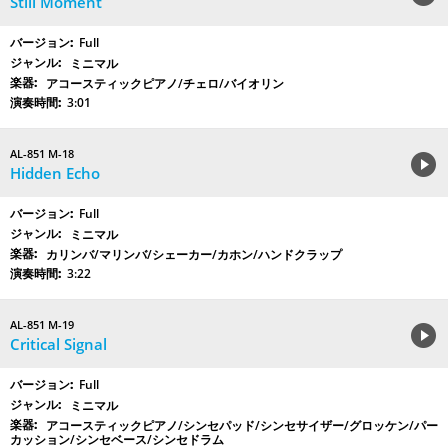
Still Moment
Full
ミニマル
アコースティックピアノ/チェロ/バイオリン
3:01
AL-851 M-18
Hidden Echo
Full
ミニマル
カリンバ/マリンバ/シェーカー/カホン/ハンドクラップ
3:22
AL-851 M-19
Critical Signal
Full
ミニマル
アコースティックピアノ/シンセパッド/シンセサイザー/グロッケン/パー
カッション/シンセベース/シンセドラム