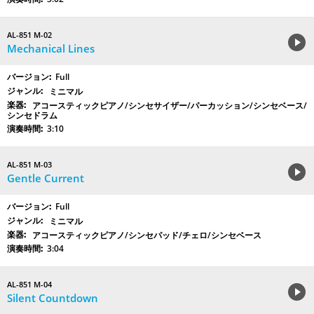
AL-851 M-02
Mechanical Lines
Full
ミニマル
アコースティックピアノ/シンセサイザー/パーカッション/シンセベース/
シンセドラム
3:10
AL-851 M-03
Gentle Current
Full
ミニマル
アコースティックピアノ/シンセパッド/チェロ/シンセベース
3:04
AL-851 M-04
Silent Countdown