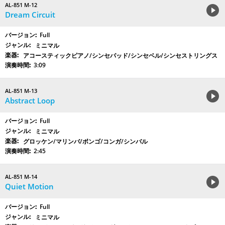
AL-851 M-12
Dream Circuit
Full
ミニマル
アコースティックピアノ/シンセパッド/シンセベル/シンセストリングス
3:09
AL-851 M-13
Abstract Loop
Full
ミニマル
グロッケン/マリンバ/ボンゴ/コンガ/シンバル
2:45
AL-851 M-14
Quiet Motion
Full
ミニマル