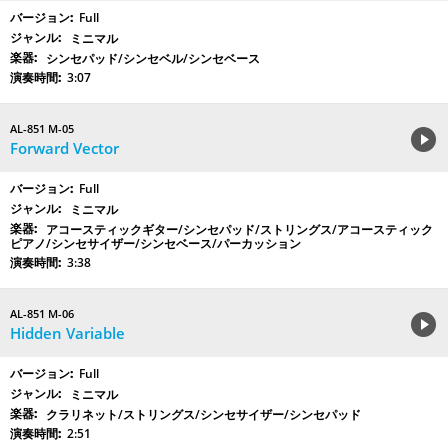
Full
ミニマル
シンセパッド/シンセベル/シンセベース
3:07
AL-851 M-05
Forward Vector
Full
ミニマル
アコースティックギター/シンセパッド/ストリングス/アコースティック
ピアノ/シンセサイザー/シンセベース/パーカッション
3:38
AL-851 M-06
Hidden Variable
Full
ミニマル
クラリネット/ストリングス/シンセサイザー/シンセパッド
2:51