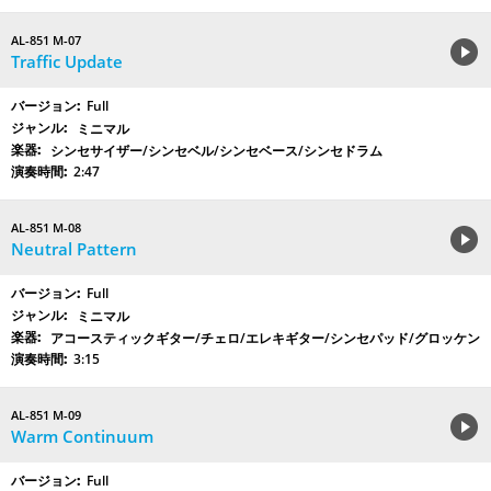
AL-851 M-07
Traffic Update
Full
ミニマル
シンセサイザー/シンセベル/シンセベース/シンセドラム
2:47
AL-851 M-08
Neutral Pattern
Full
ミニマル
アコースティックギター/チェロ/エレキギター/シンセパッド/グロッケン
3:15
AL-851 M-09
Warm Continuum
Full