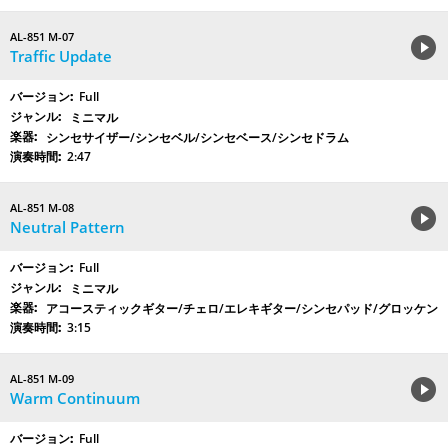
AL-851 M-07
Traffic Update
Full
ミニマル
シンセサイザー/シンセベル/シンセベース/シンセドラム
2:47
AL-851 M-08
Neutral Pattern
Full
ミニマル
アコースティックギター/チェロ/エレキギター/シンセパッド/グロッケン
3:15
AL-851 M-09
Warm Continuum
Full