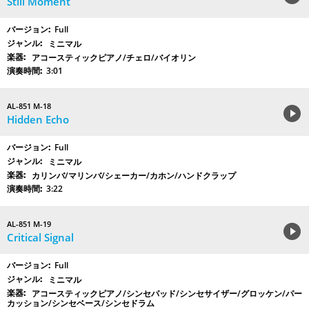
Still Moment
Full
ミニマル
アコースティックピアノ/チェロ/バイオリン
3:01
AL-851 M-18
Hidden Echo
Full
ミニマル
カリンバ/マリンバ/シェーカー/カホン/ハンドクラップ
3:22
AL-851 M-19
Critical Signal
Full
ミニマル
アコースティックピアノ/シンセパッド/シンセサイザー/グロッケン/パー
カッション/シンセベース/シンセドラム