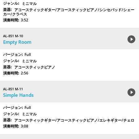
ミニマル
アコースティックギター/アコースティックピアノ/シンセパッド/シェー
カー/クラベス
3:52
AL-851 M-10
Empty Room
Full
ミニマル
アコースティックピアノ
2:56
AL-851 M-11
Simple Hands
Full
ミニマル
アコースティックギター/アコースティックピアノ/エレキギター/チェロ
3:08