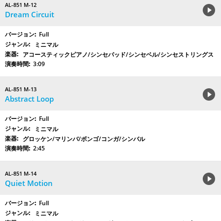
AL-851 M-12
Dream Circuit
Full
ミニマル
アコースティックピアノ/シンセパッド/シンセベル/シンセストリングス
3:09
AL-851 M-13
Abstract Loop
Full
ミニマル
グロッケン/マリンバ/ボンゴ/コンガ/シンバル
2:45
AL-851 M-14
Quiet Motion
Full
ミニマル