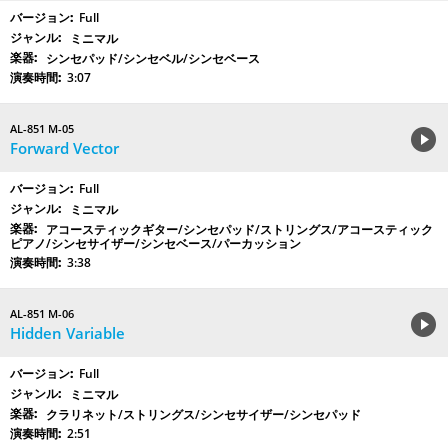
Full
ミニマル
シンセパッド/シンセベル/シンセベース
3:07
AL-851 M-05
Forward Vector
Full
ミニマル
アコースティックギター/シンセパッド/ストリングス/アコースティック
ピアノ/シンセサイザー/シンセベース/パーカッション
3:38
AL-851 M-06
Hidden Variable
Full
ミニマル
クラリネット/ストリングス/シンセサイザー/シンセパッド
2:51