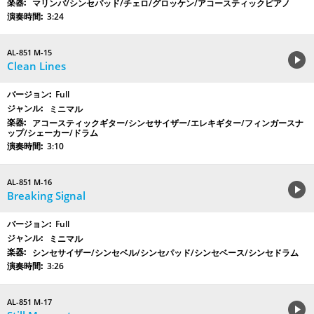
マリンバ/シンセパッド/チェロ/グロッケン/アコースティックピアノ
3:24
AL-851 M-15
Clean Lines
Full
ミニマル
アコースティックギター/シンセサイザー/エレキギター/フィンガースナ
ップ/シェーカー/ドラム
3:10
AL-851 M-16
Breaking Signal
Full
ミニマル
シンセサイザー/シンセベル/シンセパッド/シンセベース/シンセドラム
3:26
AL-851 M-17