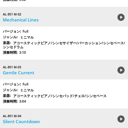
AL-851 M-02
Mechanical Lines
Full
ミニマル
アコースティックピアノ/シンセサイザー/パーカッション/シンセベース/
シンセドラム
3:10
AL-851 M-03
Gentle Current
Full
ミニマル
アコースティックピアノ/シンセパッド/チェロ/シンセベース
3:04
AL-851 M-04
Silent Countdown