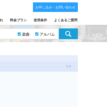
お申し込み・お問い合わせ
れ
料金プラン
使用条件
よくあるご質問
楽曲
アルバム
Full