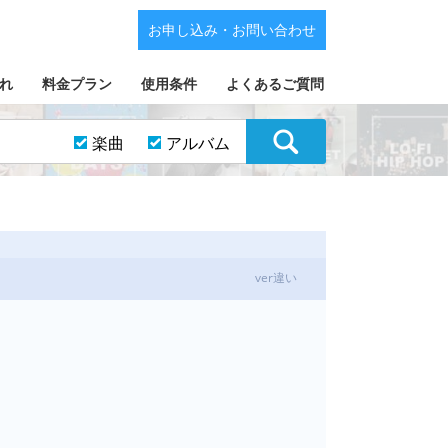
お申し込み・お問い合わせ
れ
料金プラン
使用条件
よくあるご質問
楽曲
アルバム
ver違い