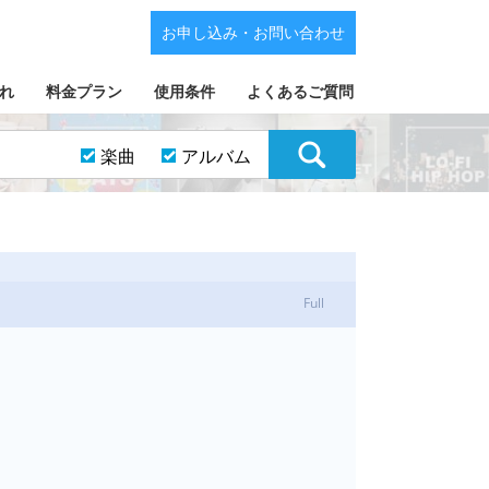
お申し込み・お問い合わせ
れ
料金プラン
使用条件
よくあるご質問
楽曲
アルバム
Full