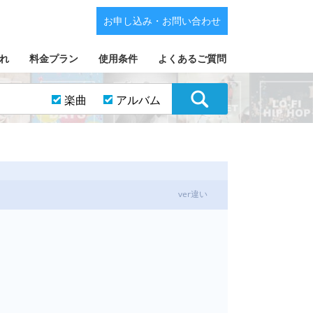
お申し込み・お問い合わせ
れ
料金プラン
使用条件
よくあるご質問
楽曲
アルバム
ver違い