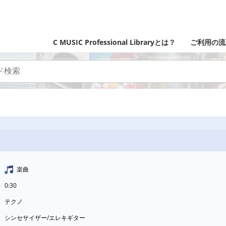
C MUSIC Professional Libraryとは？
ご利用の流
楽曲
0:30
テクノ
シンセサイザー/エレキギター