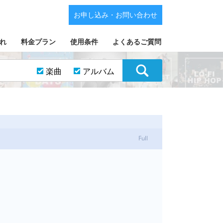
お申し込み・お問い合わせ
れ
料金プラン
使用条件
よくあるご質問
楽曲
アルバム
Full