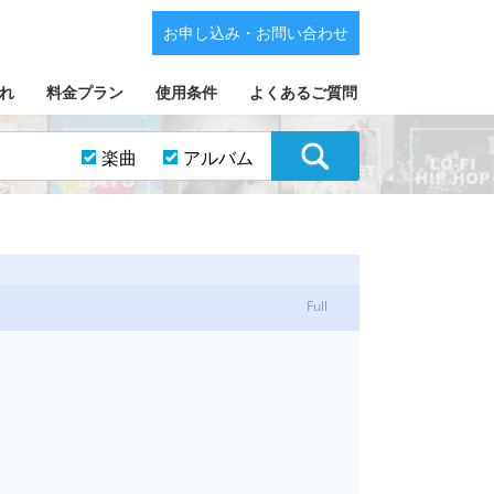
お申し込み・お問い合わせ
れ
料金プラン
使用条件
よくあるご質問
楽曲
アルバム
Full