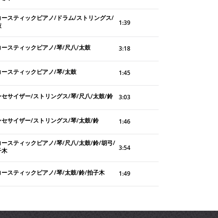
コースティックピアノ/ドラム/ストリングス/
1:39
鼓
コースティックピアノ/琴/尺八/太鼓
3:18
コースティックピアノ/琴/太鼓
1:45
ンセサイザー/ストリングス/琴/尺八/太鼓/鈴
3:03
ンセサイザー/ストリングス/琴/太鼓/鈴
1:46
ースティックピアノ/琴/尺八/太鼓/鈴/胡弓/
3:54
子木
コースティックピアノ/琴/太鼓/鈴/拍子木
1:49