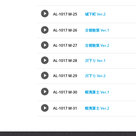
AL-1017 M-25
城下町 Ver.2
AL-1017 M-26
古都散策 Ver.1
AL-1017 M-27
古都散策 Ver.2
AL-1017 M-28
川下り Ver.1
AL-1017 M-29
川下り Ver.2
AL-1017 M-30
蝦夷富士 Ver.1
AL-1017 M-31
蝦夷富士 Ver.2