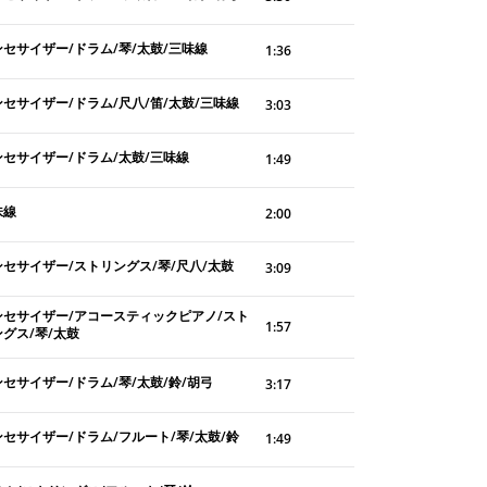
ンセサイザー/ドラム/琴/太鼓/三味線
1:36
セサイザー/ドラム/尺八/笛/太鼓/三味線
3:03
ンセサイザー/ドラム/太鼓/三味線
1:49
味線
2:00
ンセサイザー/ストリングス/琴/尺八/太鼓
3:09
ンセサイザー/アコースティックピアノ/スト
1:57
グス/琴/太鼓
セサイザー/ドラム/琴/太鼓/鈴/胡弓
3:17
セサイザー/ドラム/フルート/琴/太鼓/鈴
1:49