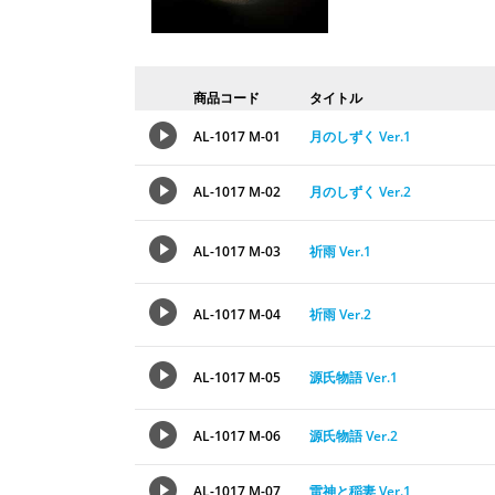
商品コード
タイトル
AL-1017 M-01
月のしずく Ver.1
AL-1017 M-02
月のしずく Ver.2
AL-1017 M-03
祈雨 Ver.1
AL-1017 M-04
祈雨 Ver.2
AL-1017 M-05
源氏物語 Ver.1
AL-1017 M-06
源氏物語 Ver.2
AL-1017 M-07
雷神と稲妻 Ver.1