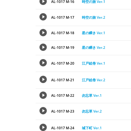
AL-1017 M-16
時空の旅 Ver.1
AL-1017 M-17
時空の旅 Ver.2
AL-1017 M-18
星の瞬き Ver.1
AL-1017 M-19
星の瞬き Ver.2
AL-1017 M-20
江戸絵巻 Ver.1
AL-1017 M-21
江戸絵巻 Ver.2
AL-1017 M-22
勿忘草 Ver.1
AL-1017 M-23
勿忘草 Ver.2
AL-1017 M-24
城下町 Ver.1