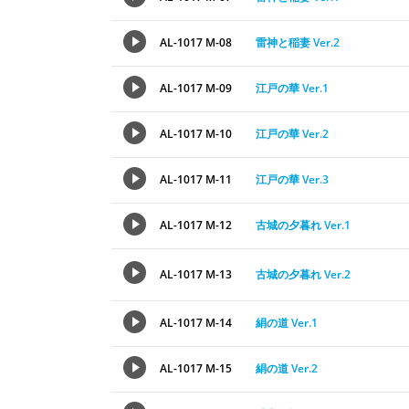
AL-1017 M-08
雷神と稲妻 Ver.2
AL-1017 M-09
江戸の華 Ver.1
AL-1017 M-10
江戸の華 Ver.2
AL-1017 M-11
江戸の華 Ver.3
AL-1017 M-12
古城の夕暮れ Ver.1
AL-1017 M-13
古城の夕暮れ Ver.2
AL-1017 M-14
絹の道 Ver.1
AL-1017 M-15
絹の道 Ver.2