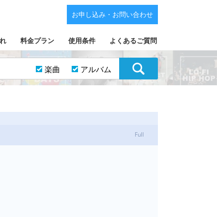
お申し込み・お問い合わせ
れ
料金プラン
使用条件
よくあるご質問
楽曲
アルバム
Full