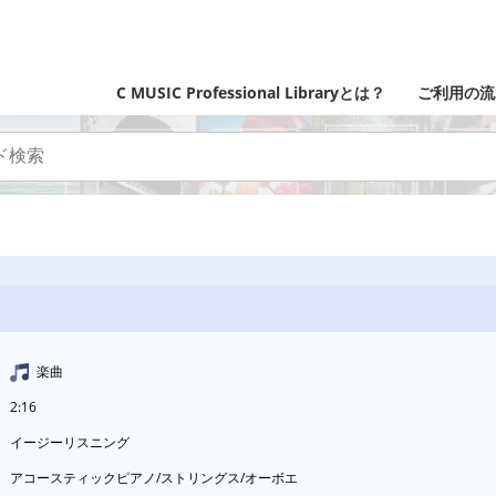
C MUSIC Professional Libraryとは？
ご利用の流
楽曲
2:16
イージーリスニング
アコースティックピアノ/ストリングス/オーボエ