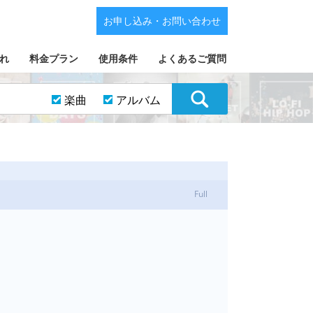
お申し込み・お問い合わせ
れ
料金プラン
使用条件
よくあるご質問
楽曲
アルバム
Full