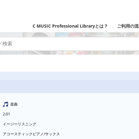
C MUSIC Professional Libraryとは？
ご利用の流
楽曲
2:01
イージーリスニング
アコースティックピアノ/サックス