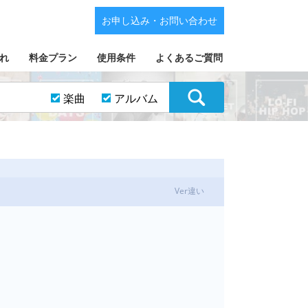
お申し込み・お問い合わせ
れ
料金プラン
使用条件
よくあるご質問
楽曲
アルバム
Ver違い