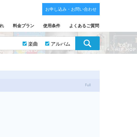
お申し込み・お問い合わせ
れ
料金プラン
使用条件
よくあるご質問
楽曲
アルバム
Full