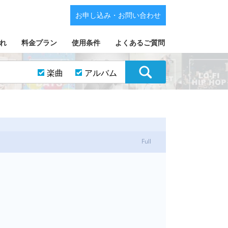
お申し込み・お問い合わせ
れ
料金プラン
使用条件
よくあるご質問
楽曲
アルバム
Full